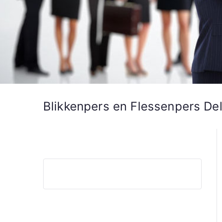
Blikkenpers en Flessenpers De