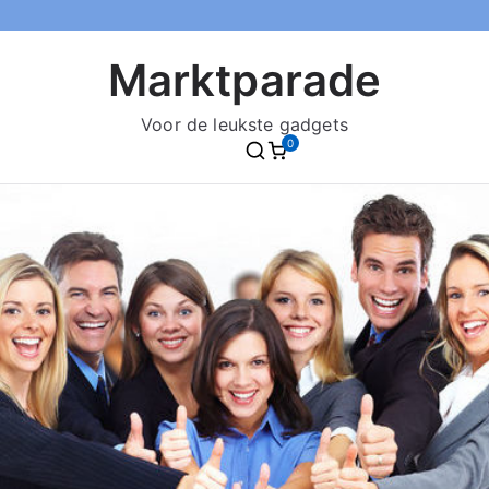
Marktparade
Voor de leukste gadgets
0