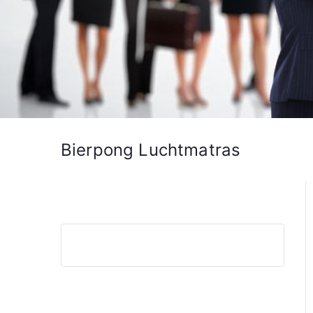
Bierpong Luchtmatras