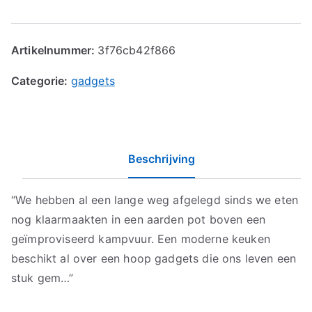
Artikelnummer:
3f76cb42f866
Categorie:
gadgets
Beschrijving
“We hebben al een lange weg afgelegd sinds we eten
nog klaarmaakten in een aarden pot boven een
geïmproviseerd kampvuur. Een moderne keuken
beschikt al over een hoop gadgets die ons leven een
stuk gem…”