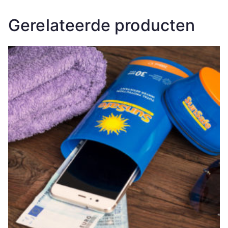
Gerelateerde producten