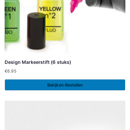
Design Markeerstift (6 stuks)
€
6.95
Bekijken-Bestellen