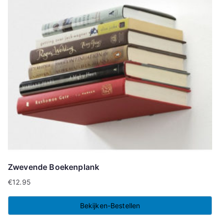
Zwevende Boekenplank
€
12.95
Bekijken-Bestellen