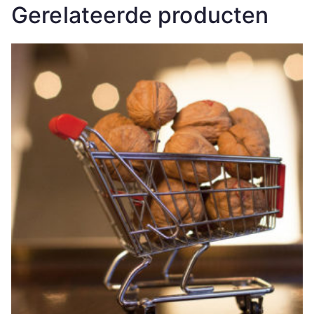
Gerelateerde producten