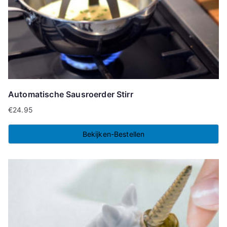
Automatische Sausroerder Stirr
€
24.95
Bekijken-Bestellen