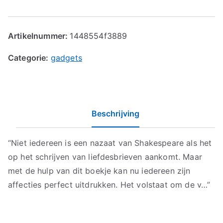
Artikelnummer:
1448554f3889
Categorie:
gadgets
Beschrijving
“Niet iedereen is een nazaat van Shakespeare als het
op het schrijven van liefdesbrieven aankomt. Maar
met de hulp van dit boekje kan nu iedereen zijn
affecties perfect uitdrukken. Het volstaat om de v…”