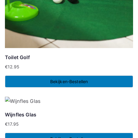
Toilet Golf
€
12.95
Bekijken-Bestellen
Wijnfles Glas
€
17.95