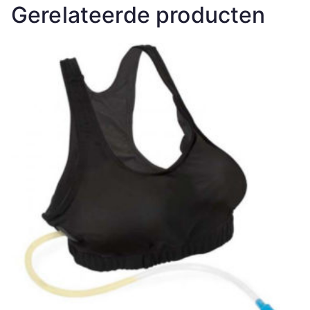
Gerelateerde producten