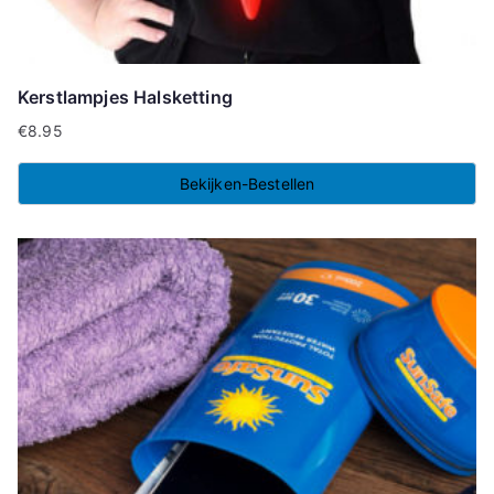
Kerstlampjes Halsketting
€
8.95
Bekijken-Bestellen