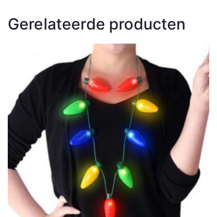
Gerelateerde producten