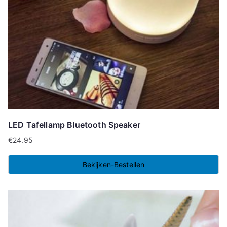
LED Tafellamp Bluetooth Speaker
€
24.95
Bekijken-Bestellen