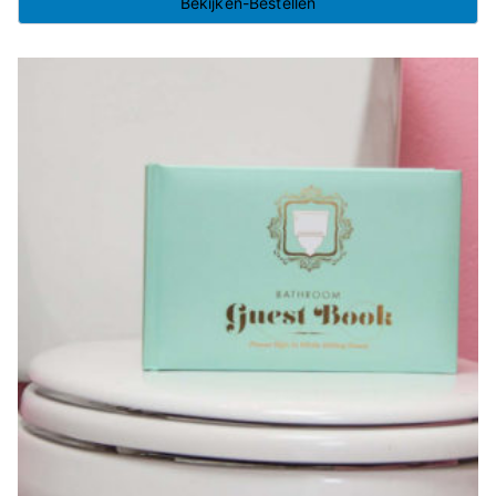
Bekijken-Bestellen