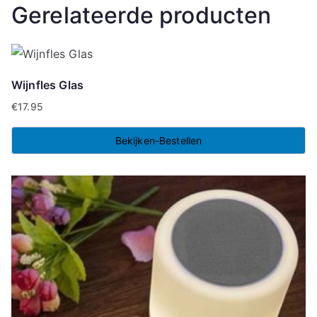
Gerelateerde producten
Wijnfles Glas
€
17.95
Bekijken-Bestellen