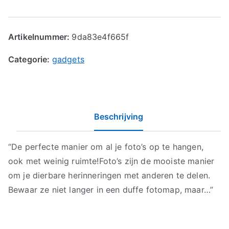
Artikelnummer:
9da83e4f665f
Categorie:
gadgets
Beschrijving
“De perfecte manier om al je foto’s op te hangen,
ook met weinig ruimte!Foto’s zijn de mooiste manier
om je dierbare herinneringen met anderen te delen.
Bewaar ze niet langer in een duffe fotomap, maar…”