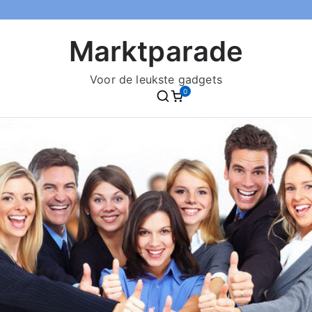
Marktparade
Voor de leukste gadgets
0