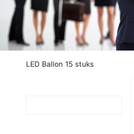
LED Ballon 15 stuks