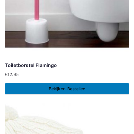
Toiletborstel Flamingo
€
12.95
Bekijken-Bestellen