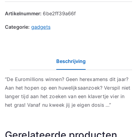
Artikelnummer:
6be2ff39a66f
Categorie:
gadgets
Beschrijving
“De Euromillions winnen? Geen herexamens dit jaar?
Aan het hopen op een huwelijksaanzoek? Verspil niet
langer tijd aan het zoeken van een klavertje vier in
het gras! Vanaf nu kweek jij je eigen dosis …”
Gerelateerde producten