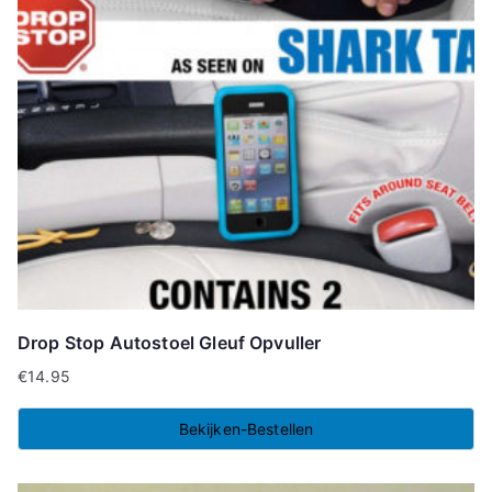
Drop Stop Autostoel Gleuf Opvuller
€
14.95
Bekijken-Bestellen