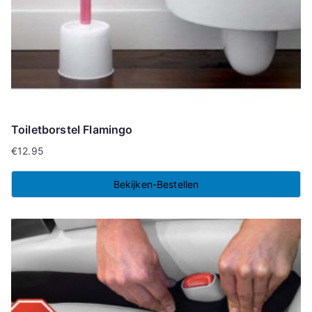
Toiletborstel Flamingo
€
12.95
Bekijken-Bestellen