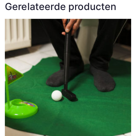
Gerelateerde producten