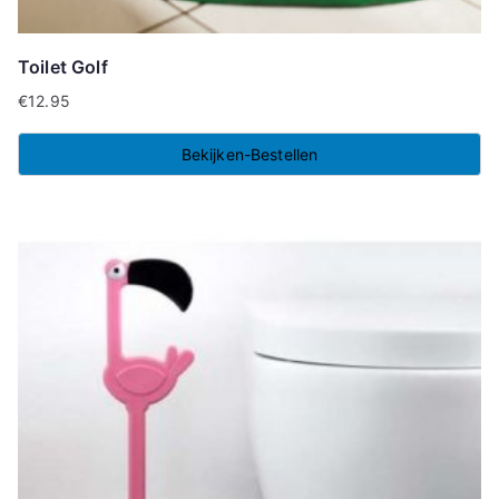
Toilet Golf
€
12.95
Bekijken-Bestellen