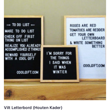
Vilt Letterbord (Houten Kader)