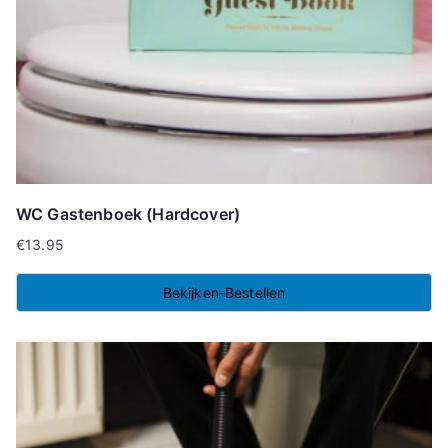
WC Gastenboek (Hardcover)
€
13.95
Bekijken-Bestellen