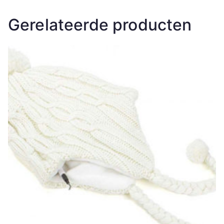
Gerelateerde producten