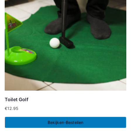
Toilet Golf
€
12.95
Bekijken-Bestellen