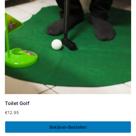
Toilet Golf
€
12.95
Bekijken-Bestellen