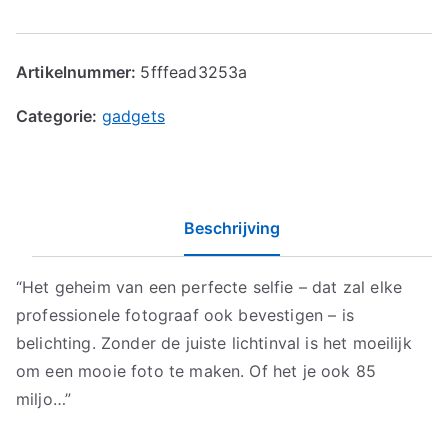
Artikelnummer:
5fffead3253a
Categorie:
gadgets
Beschrijving
“Het geheim van een perfecte selfie – dat zal elke
professionele fotograaf ook bevestigen – is
belichting. Zonder de juiste lichtinval is het moeilijk
om een mooie foto te maken. Of het je ook 85
miljo…”