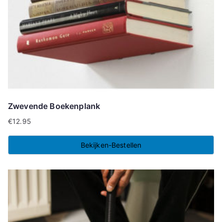
Zwevende Boekenplank
€
12.95
Bekijken-Bestellen