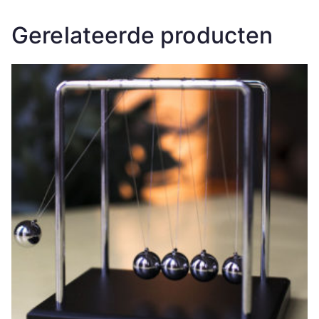
Gerelateerde producten