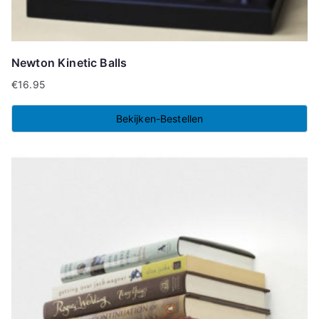
Newton Kinetic Balls
€
16.95
Bekijken-Bestellen