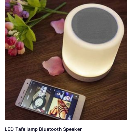
LED Tafellamp Bluetooth Speaker