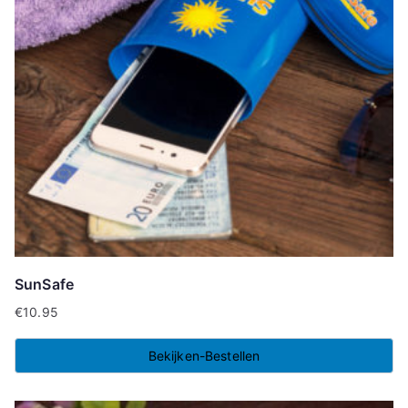
SunSafe
€
10.95
Bekijken-Bestellen