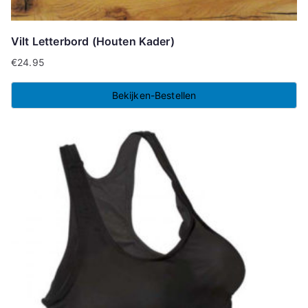
Vilt Letterbord (Houten Kader)
€
24.95
Bekijken-Bestellen