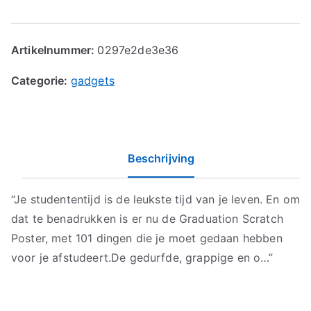
Artikelnummer:
0297e2de3e36
Categorie:
gadgets
Beschrijving
“Je studententijd is de leukste tijd van je leven. En om
dat te benadrukken is er nu de Graduation Scratch
Poster, met 101 dingen die je moet gedaan hebben
voor je afstudeert.De gedurfde, grappige en o…”