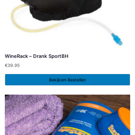
WineRack – Drank SportBH
€
39.95
Bekijken-Bestellen