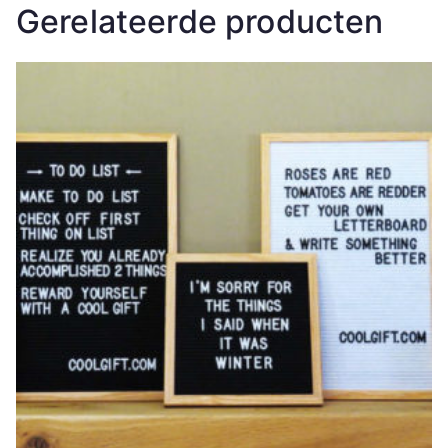
Gerelateerde producten