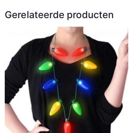
Gerelateerde producten