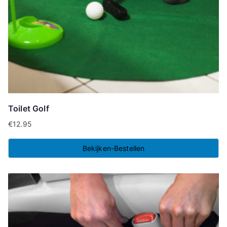
Toilet Golf
€
12.95
Bekijken-Bestellen