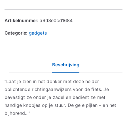
Artikelnummer:
a9d3e0cd1684
Categorie:
gadgets
Beschrijving
“Laat je zien in het donker met deze helder
oplichtende richtingaanwijzers voor de fiets. Je
bevestigt ze onder je zadel en bedient ze met
handige knopjes op je stuur. De gele pijlen – en het
bijhorend…”