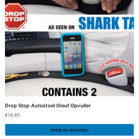
Drop Stop Autostoel Gleuf Opvuller
€
14.95
Bekijken-Bestellen