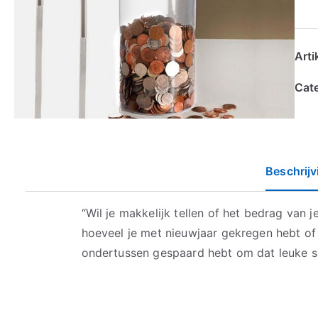
Art
Cat
Beschrijv
“Wil je makkelijk tellen of het bedrag van 
hoeveel je met nieuwjaar gekregen hebt of 
ondertussen gespaard hebt om dat leuke 