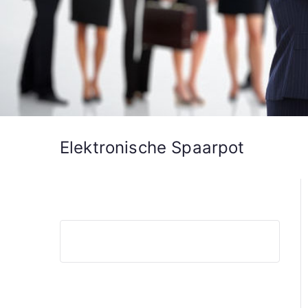
Elektronische Spaarpot