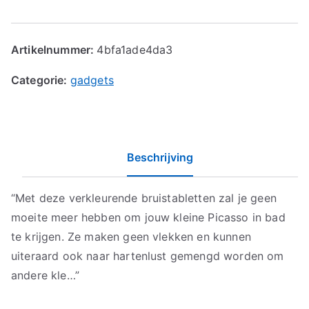
Artikelnummer:
4bfa1ade4da3
Categorie:
gadgets
Beschrijving
“Met deze verkleurende bruistabletten zal je geen
moeite meer hebben om jouw kleine Picasso in bad
te krijgen. Ze maken geen vlekken en kunnen
uiteraard ook naar hartenlust gemengd worden om
andere kle…”