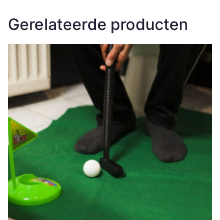
Gerelateerde producten