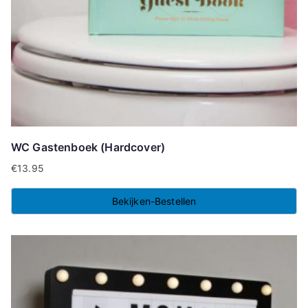
WC Gastenboek (Hardcover)
€
13.95
Bekijken-Bestellen