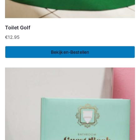
Toilet Golf
€
12.95
Bekijken-Bestellen