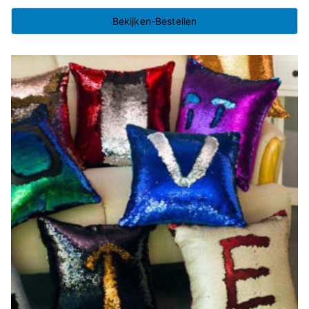
Bekijken-Bestellen