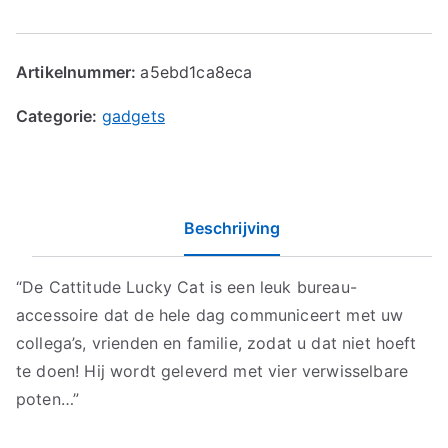
Artikelnummer:
a5ebd1ca8eca
Categorie:
gadgets
Beschrijving
“De Cattitude Lucky Cat is een leuk bureau-
accessoire dat de hele dag communiceert met uw
collega’s, vrienden en familie, zodat u dat niet hoeft
te doen! Hij wordt geleverd met vier verwisselbare
poten…”