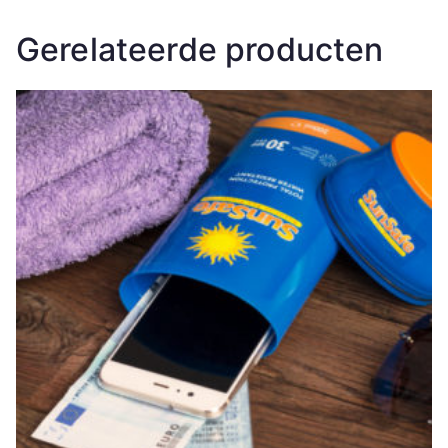
Gerelateerde producten