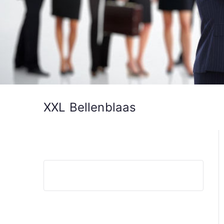
XXL Bellenblaas