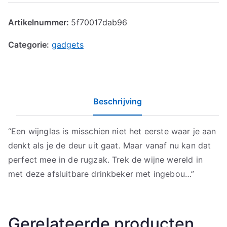
Artikelnummer:
5f70017dab96
Categorie:
gadgets
Beschrijving
“Een wijnglas is misschien niet het eerste waar je aan
denkt als je de deur uit gaat. Maar vanaf nu kan dat
perfect mee in de rugzak. Trek de wijne wereld in
met deze afsluitbare drinkbeker met ingebou…”
Gerelateerde producten