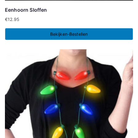
Eenhoorn Sloffen
€
12.95
Bekijken-Bestellen