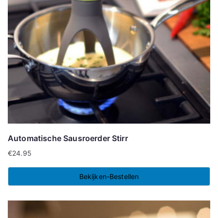
Automatische Sausroerder Stirr
€
24.95
Bekijken-Bestellen