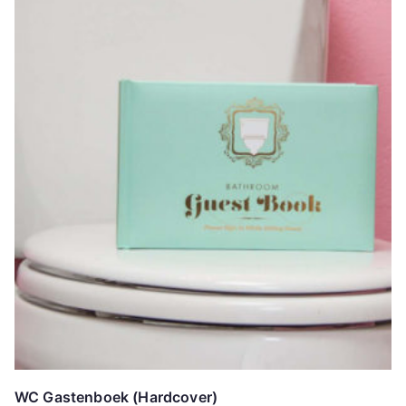
WC Gastenboek (Hardcover)