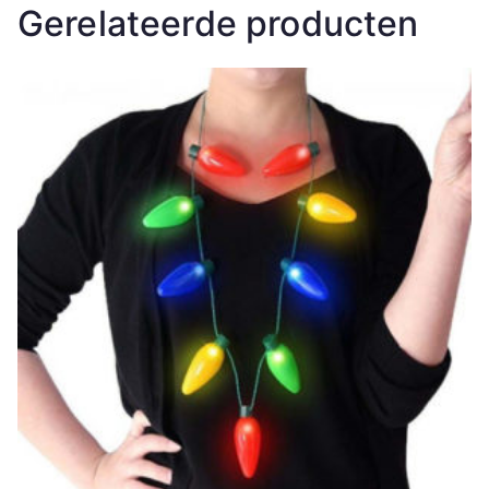
Gerelateerde producten