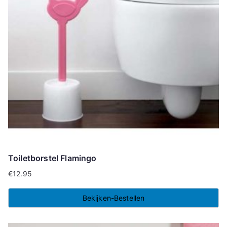
Toiletborstel Flamingo
€
12.95
Bekijken-Bestellen