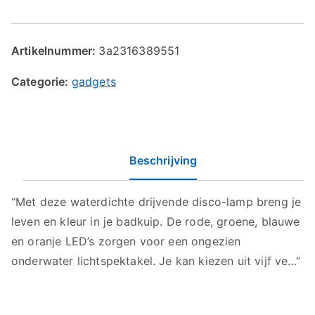
Artikelnummer:
3a2316389551
Categorie:
gadgets
Beschrijving
“Met deze waterdichte drijvende disco-lamp breng je
leven en kleur in je badkuip. De rode, groene, blauwe
en oranje LED’s zorgen voor een ongezien
onderwater lichtspektakel. Je kan kiezen uit vijf ve…”