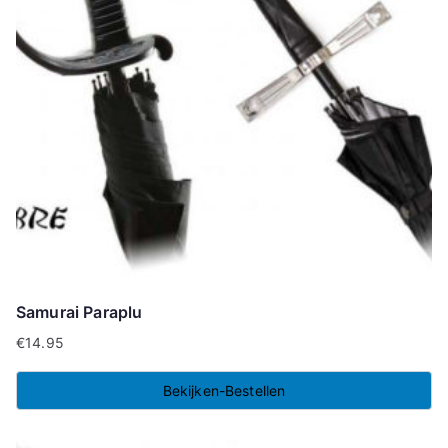
Samurai Paraplu
€
14.95
Bekijken-Bestellen