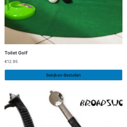
Toilet Golf
€
12.95
Bekijken-Bestellen