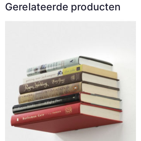
Gerelateerde producten