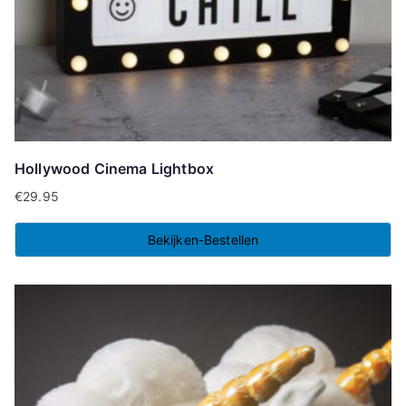
Hollywood Cinema Lightbox
€
29.95
Bekijken-Bestellen