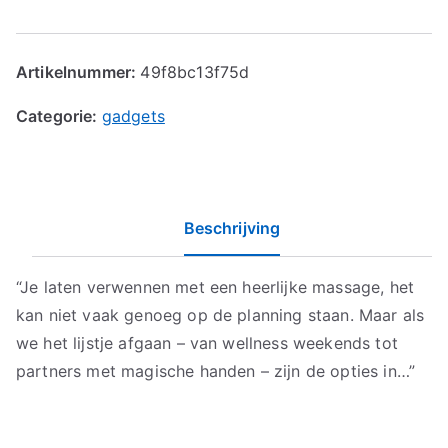
Artikelnummer:
49f8bc13f75d
Categorie:
gadgets
Beschrijving
“Je laten verwennen met een heerlijke massage, het
kan niet vaak genoeg op de planning staan. Maar als
we het lijstje afgaan – van wellness weekends tot
partners met magische handen – zijn de opties in…”