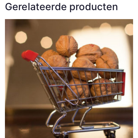
Gerelateerde producten