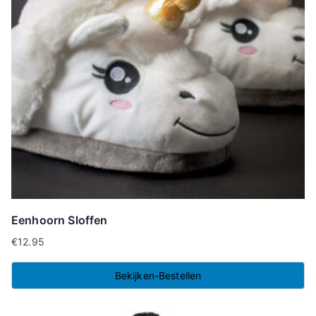
Eenhoorn Sloffen
€
12.95
Bekijken-Bestellen