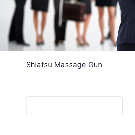
Shiatsu Massage Gun