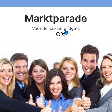
Marktparade
Voor de leukste gadgets
0