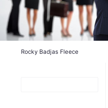
Rocky Badjas Fleece