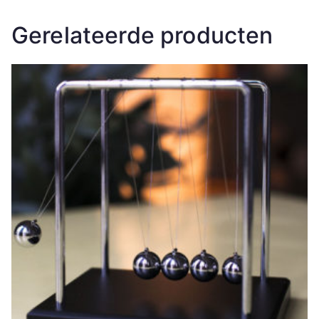
Gerelateerde producten