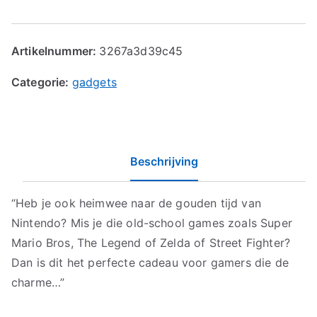
Artikelnummer:
3267a3d39c45
Categorie:
gadgets
Beschrijving
“Heb je ook heimwee naar de gouden tijd van
Nintendo? Mis je die old-school games zoals Super
Mario Bros, The Legend of Zelda of Street Fighter?
Dan is dit het perfecte cadeau voor gamers die de
charme…”