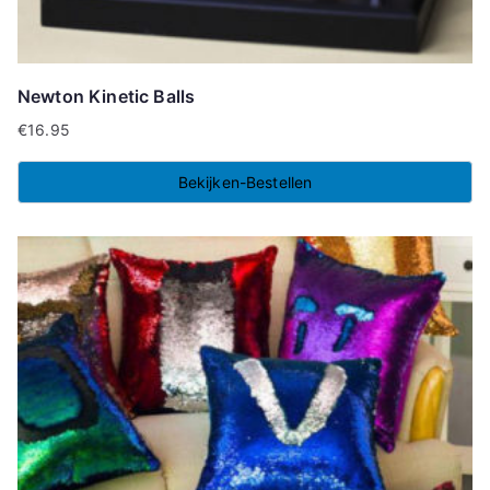
Newton Kinetic Balls
€
16.95
Bekijken-Bestellen