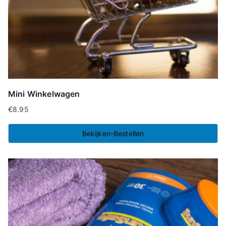
Mini Winkelwagen
€
8.95
Bekijken-Bestellen