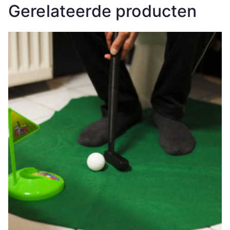
Gerelateerde producten