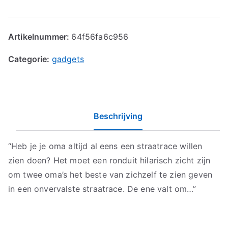
Artikelnummer:
64f56fa6c956
Categorie:
gadgets
Beschrijving
“Heb je je oma altijd al eens een straatrace willen
zien doen? Het moet een ronduit hilarisch zicht zijn
om twee oma’s het beste van zichzelf te zien geven
in een onvervalste straatrace. De ene valt om…”