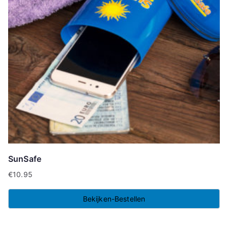
SunSafe
€
10.95
Bekijken-Bestellen