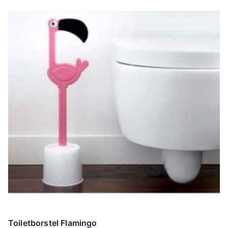
Toiletborstel Flamingo