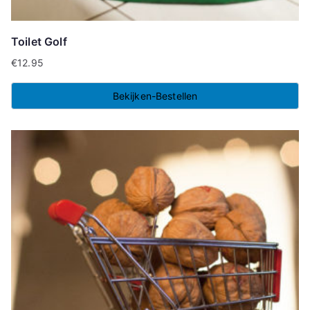
Toilet Golf
€
12.95
Bekijken-Bestellen