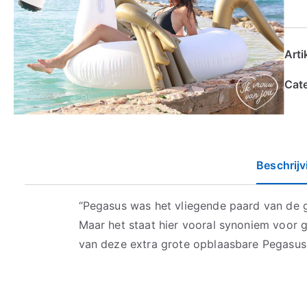
Art
Cat
Beschrijv
“Pegasus was het vliegende paard van de g
Maar het staat hier vooral synoniem voor 
van deze extra grote opblaasbare Pegasus 