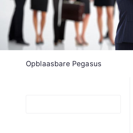
Opblaasbare Pegasus