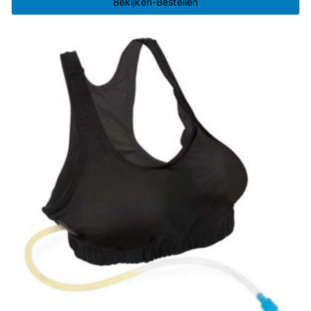
Bekijken-Bestellen