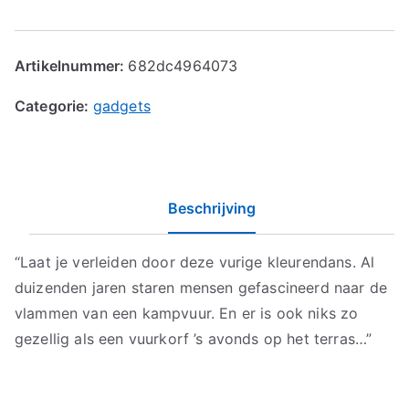
Artikelnummer:
682dc4964073
Categorie:
gadgets
Beschrijving
“Laat je verleiden door deze vurige kleurendans. Al
duizenden jaren staren mensen gefascineerd naar de
vlammen van een kampvuur. En er is ook niks zo
gezellig als een vuurkorf ’s avonds op het terras…”