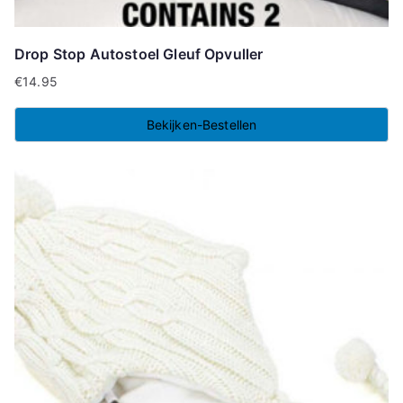
Drop Stop Autostoel Gleuf Opvuller
€
14.95
Bekijken-Bestellen