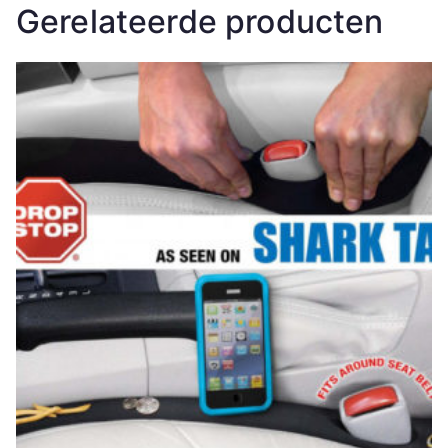
Gerelateerde producten