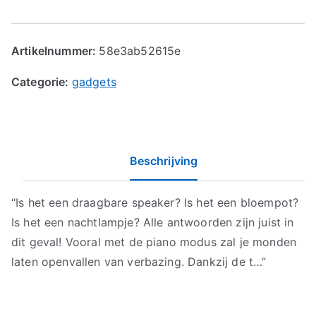
Artikelnummer:
58e3ab52615e
Categorie:
gadgets
Beschrijving
“Is het een draagbare speaker? Is het een bloempot?
Is het een nachtlampje? Alle antwoorden zijn juist in
dit geval! Vooral met de piano modus zal je monden
laten openvallen van verbazing. Dankzij de t…”