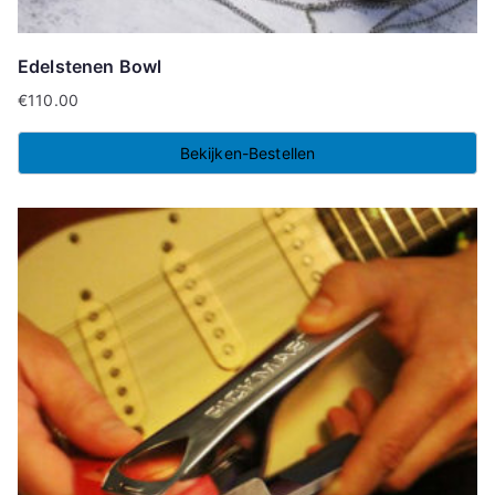
Edelstenen Bowl
€
110.00
Bekijken-Bestellen