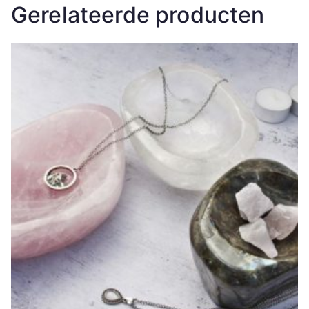
Gerelateerde producten