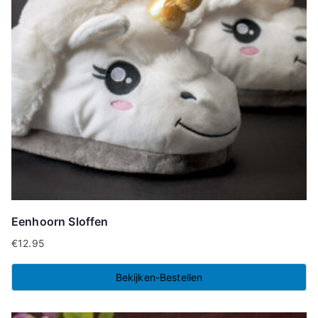
Eenhoorn Sloffen
€
12.95
Bekijken-Bestellen