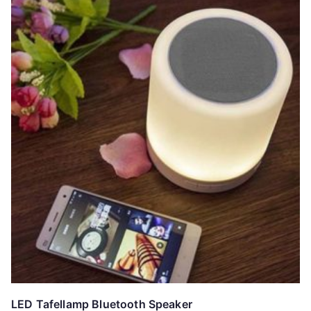
LED Tafellamp Bluetooth Speaker