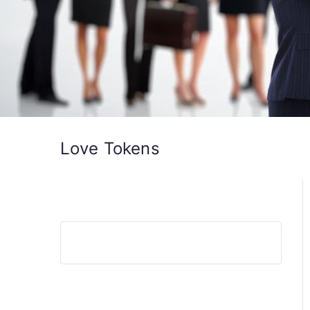
Love Tokens