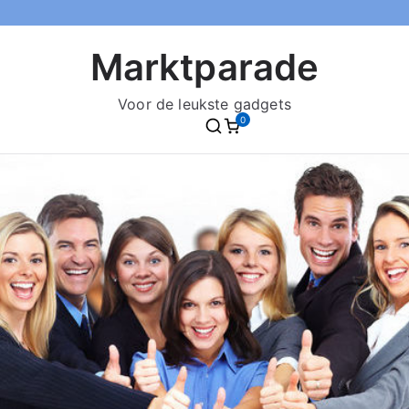
Marktparade
Voor de leukste gadgets
0