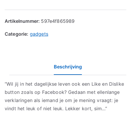
Artikelnummer:
597e4f865989
Categorie:
gadgets
Beschrijving
“Wil jij in het dagelijkse leven ook een Like en Dislike
button zoals op Facebook? Gedaan met ellenlange
verklaringen als iemand je om je mening vraagt: je
vindt het leuk of niet leuk. Lekker kort, sim…”