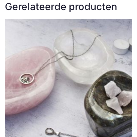
Gerelateerde producten