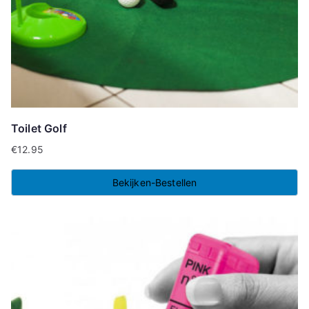
Toilet Golf
€
12.95
Bekijken-Bestellen