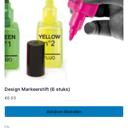
Design Markeerstift (6 stuks)
€
6.95
Bekijken-Bestellen