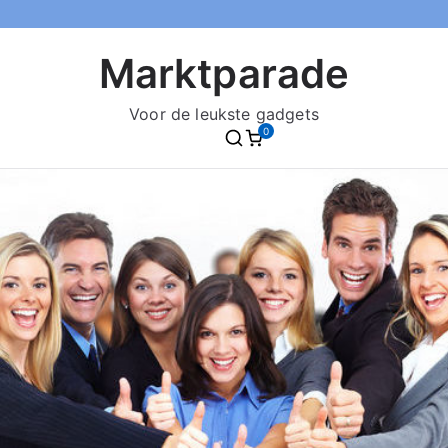
Marktparade
Voor de leukste gadgets
0