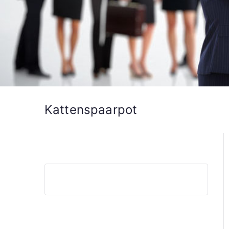
Kattenspaarpot