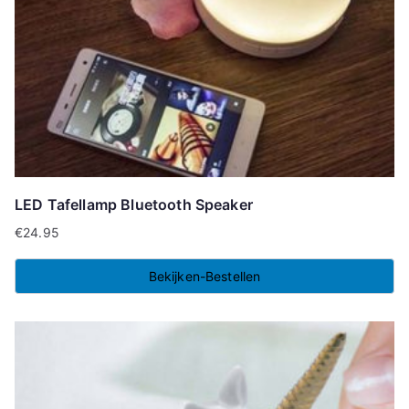
LED Tafellamp Bluetooth Speaker
€
24.95
Bekijken-Bestellen