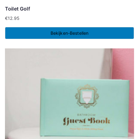
Toilet Golf
€
12.95
Bekijken-Bestellen