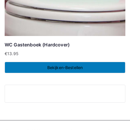
WC Gastenboek (Hardcover)
€
13.95
Bekijken-Bestellen