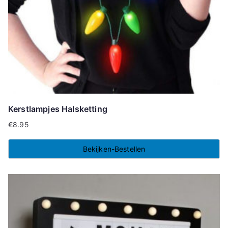
Kerstlampjes Halsketting
€
8.95
Bekijken-Bestellen