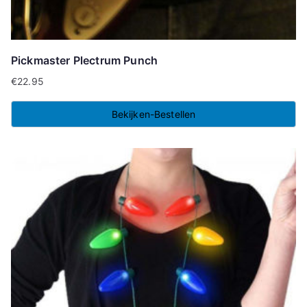
Pickmaster Plectrum Punch
€
22.95
Bekijken-Bestellen