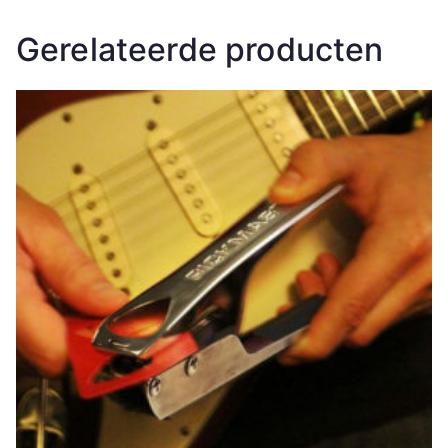
Gerelateerde producten