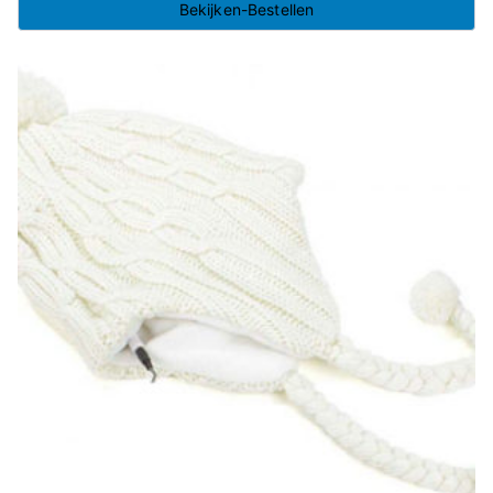
Bekijken-Bestellen