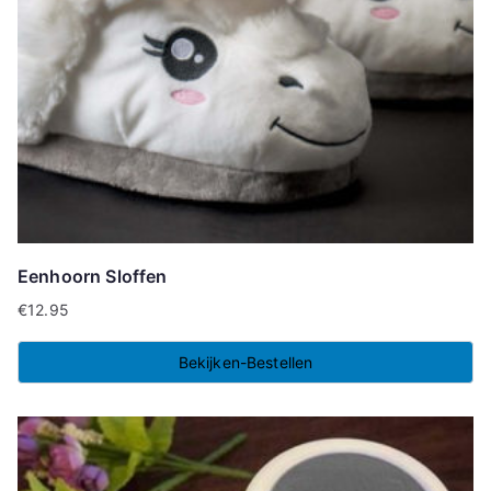
Eenhoorn Sloffen
€
12.95
Bekijken-Bestellen