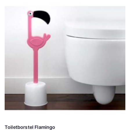
Toiletborstel Flamingo