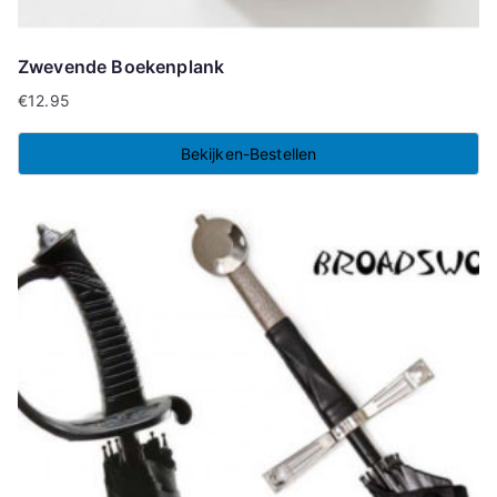
Zwevende Boekenplank
€
12.95
Bekijken-Bestellen