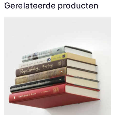
Gerelateerde producten