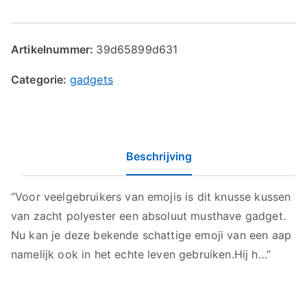
Artikelnummer:
39d65899d631
Categorie:
gadgets
Beschrijving
“Voor veelgebruikers van emojis is dit knusse kussen
van zacht polyester een absoluut musthave gadget.
Nu kan je deze bekende schattige emoji van een aap
namelijk ook in het echte leven gebruiken.Hij h…”