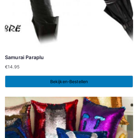
Samurai Paraplu
€
14.95
Bekijken-Bestellen