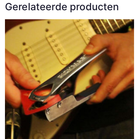
Gerelateerde producten