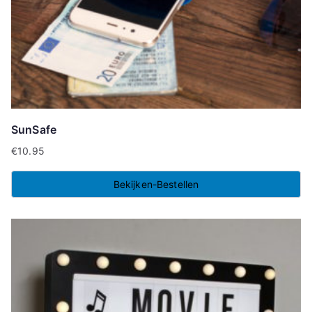
SunSafe
€
10.95
Bekijken-Bestellen