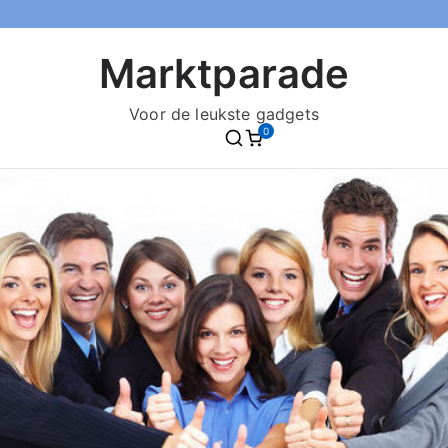
Marktparade
Voor de leukste gadgets
0