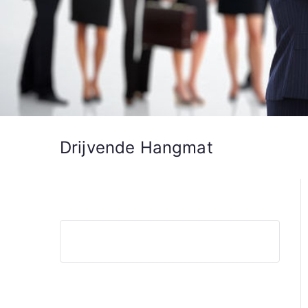
Drijvende Hangmat