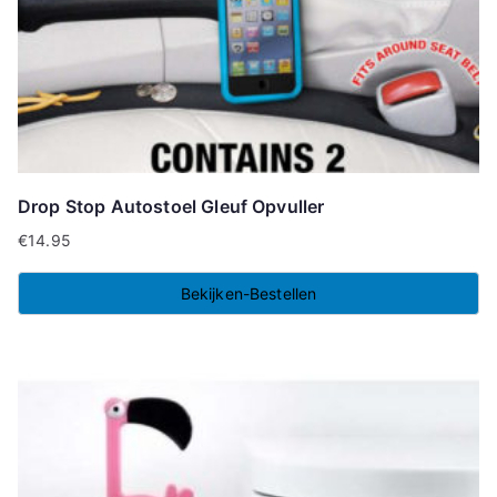
Drop Stop Autostoel Gleuf Opvuller
€
14.95
Bekijken-Bestellen