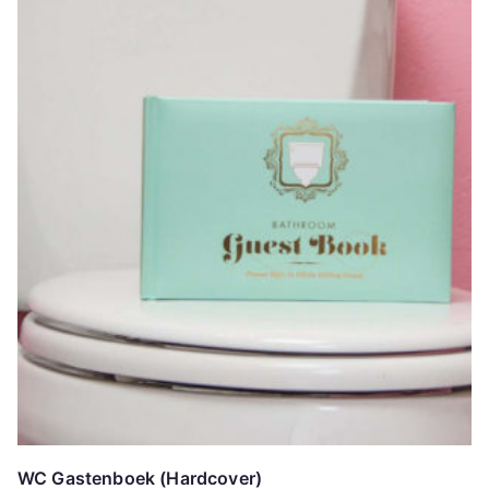
WC Gastenboek (Hardcover)