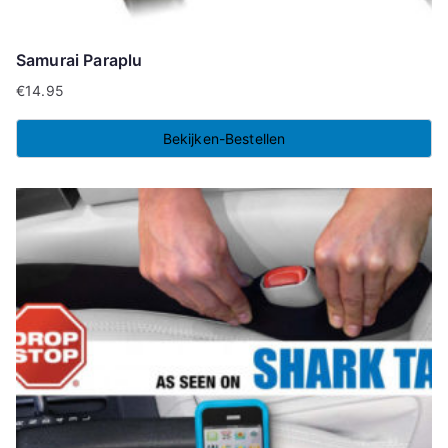
Samurai Paraplu
€
14.95
Bekijken-Bestellen