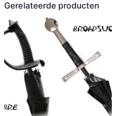
Gerelateerde producten