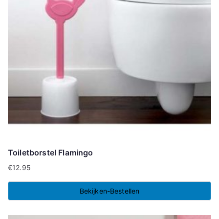
Toiletborstel Flamingo
€
12.95
Bekijken-Bestellen