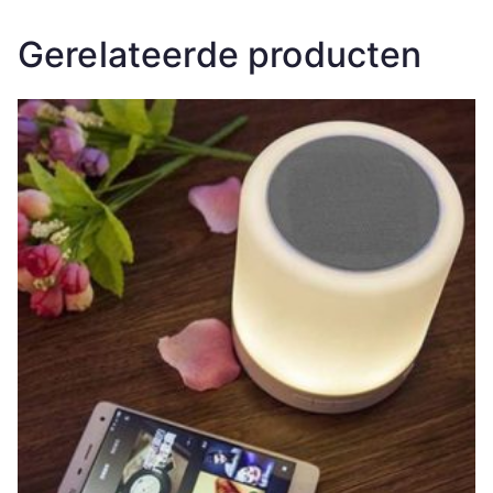
Gerelateerde producten