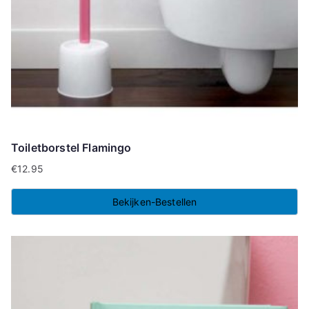
Toiletborstel Flamingo
€
12.95
Bekijken-Bestellen