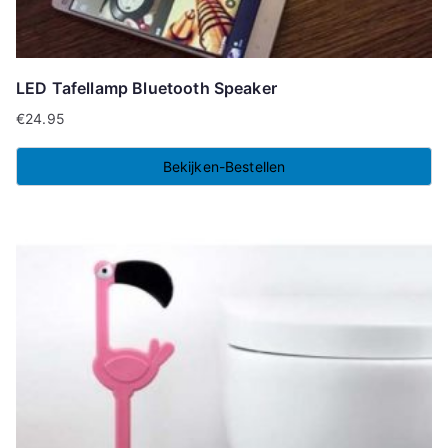
LED Tafellamp Bluetooth Speaker
€
24.95
Bekijken-Bestellen