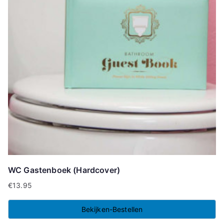
WC Gastenboek (Hardcover)
€
13.95
Bekijken-Bestellen