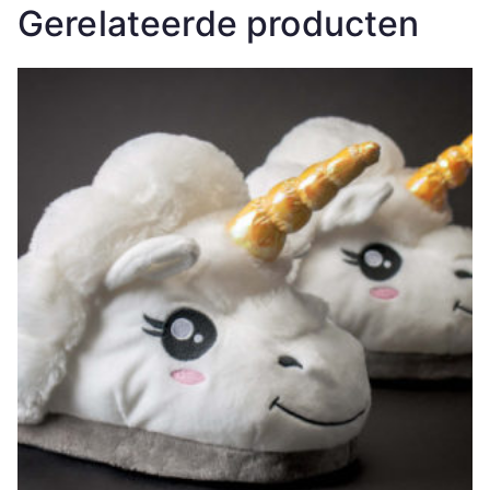
Gerelateerde producten