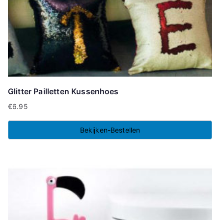
Glitter Pailletten Kussenhoes
€
6.95
Bekijken-Bestellen