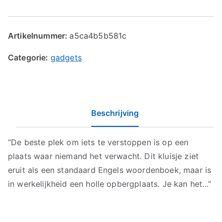
Artikelnummer:
a5ca4b5b581c
Categorie:
gadgets
Beschrijving
“De beste plek om iets te verstoppen is op een
plaats waar niemand het verwacht. Dit kluisje ziet
eruit als een standaard Engels woordenboek, maar is
in werkelijkheid een holle opbergplaats. Je kan het…”