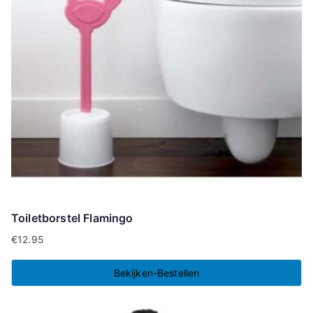
Toiletborstel Flamingo
€
12.95
Bekijken-Bestellen