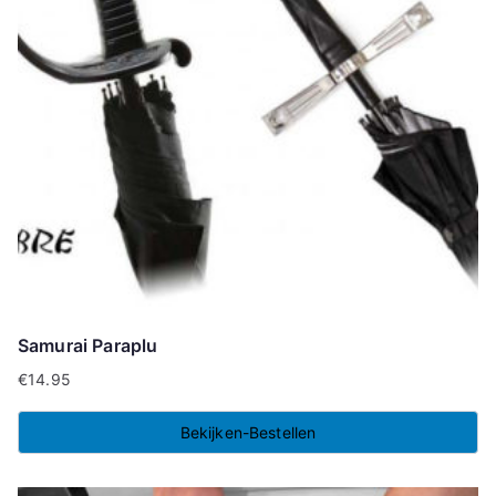
Samurai Paraplu
€
14.95
Bekijken-Bestellen