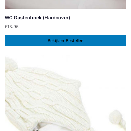
WC Gastenboek (Hardcover)
€
13.95
Bekijken-Bestellen