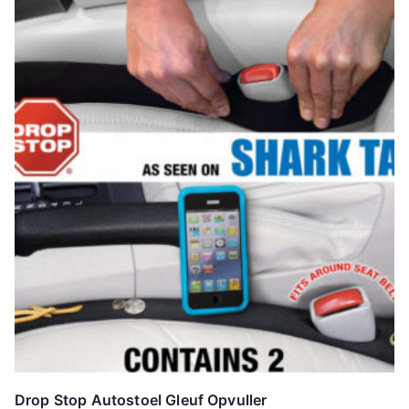
Drop Stop Autostoel Gleuf Opvuller