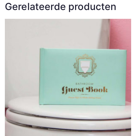
Gerelateerde producten