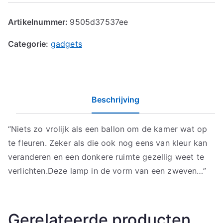
Artikelnummer:
9505d37537ee
Categorie:
gadgets
Beschrijving
“Niets zo vrolijk als een ballon om de kamer wat op
te fleuren. Zeker als die ook nog eens van kleur kan
veranderen en een donkere ruimte gezellig weet te
verlichten.Deze lamp in de vorm van een zweven…”
Gerelateerde producten