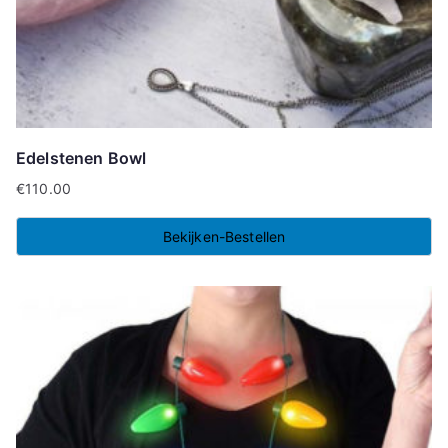
Edelstenen Bowl
€
110.00
Bekijken-Bestellen