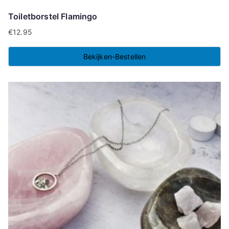
Toiletborstel Flamingo
€
12.95
Bekijken-Bestellen