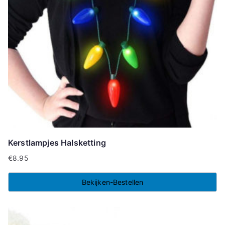
Kerstlampjes Halsketting
€
8.95
Bekijken-Bestellen