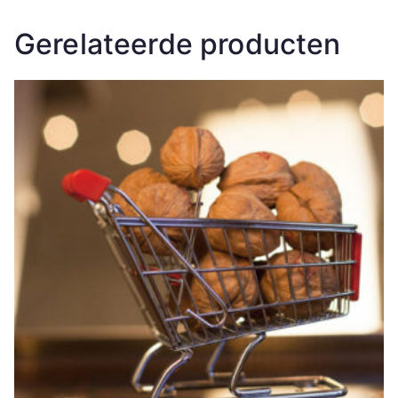
Gerelateerde producten