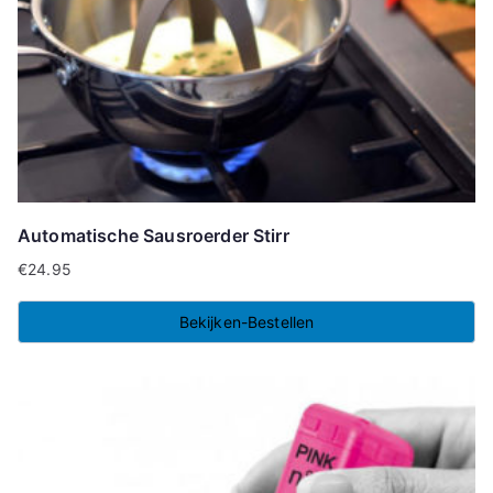
Automatische Sausroerder Stirr
€
24.95
Bekijken-Bestellen