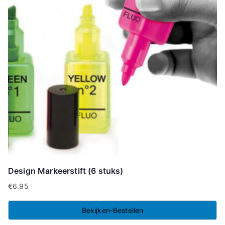
Design Markeerstift (6 stuks)
€
6.95
Bekijken-Bestellen