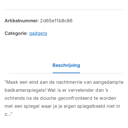
Artikelnummer:
2d65e11b8c86
Categorie:
gadgets
Beschrijving
“Maak een eind aan de nachtmerrie van aangedampte
badkamerspiegels! Wat is er vervelender dan ’s
ochtends na de douche geconfronteerd te worden
met een spiegel waar je je eigen spiegelbeeld niet in
z…”