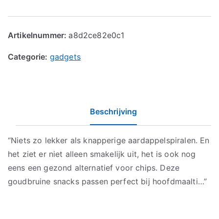
Artikelnummer:
a8d2ce82e0c1
Categorie:
gadgets
Beschrijving
“Niets zo lekker als knapperige aardappelspiralen. En
het ziet er niet alleen smakelijk uit, het is ook nog
eens een gezond alternatief voor chips. Deze
goudbruine snacks passen perfect bij hoofdmaalti…”