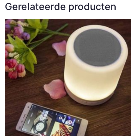
Gerelateerde producten