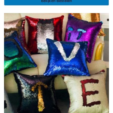
Bekijken-Bestellen