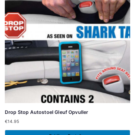
Drop Stop Autostoel Gleuf Opvuller
€
14.95