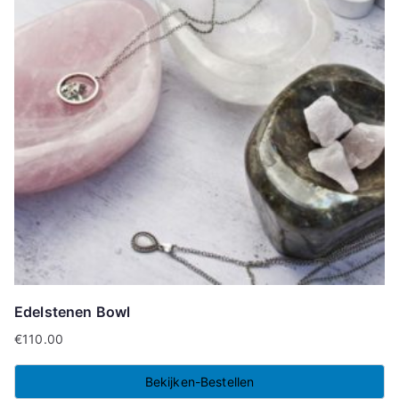
Edelstenen Bowl
€
110.00
Bekijken-Bestellen