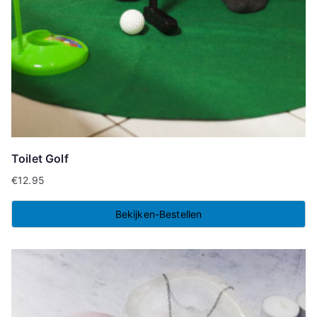
Toilet Golf
€
12.95
Bekijken-Bestellen