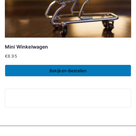
Mini Winkelwagen
€
8.95
Bekijken-Bestellen