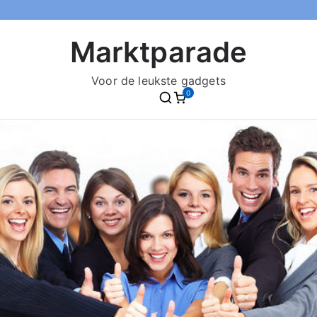
Marktparade
Voor de leukste gadgets
0