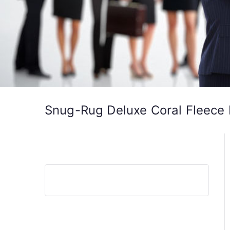
Snug-Rug Deluxe Coral Fleece