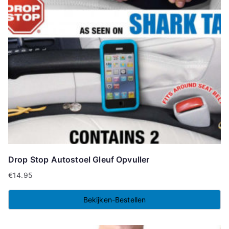
Drop Stop Autostoel Gleuf Opvuller
€
14.95
Bekijken-Bestellen