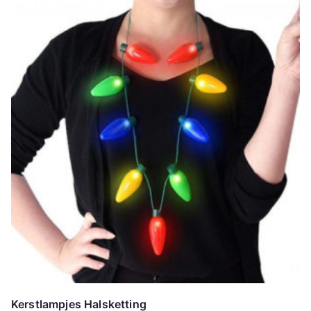
Kerstlampjes Halsketting