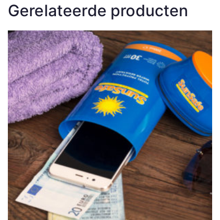
Gerelateerde producten