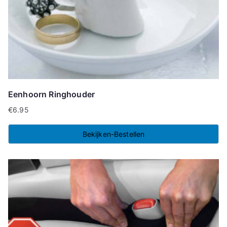
Eenhoorn Ringhouder
€
6.95
Bekijken-Bestellen