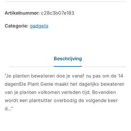
Artikelnummer:
c28c3b07e183
Categorie:
gadgets
Beschrijving
“Je planten bewateren doe je vanaf nu pas om de 14
dagen!De Plant Genie maakt het dagelijks bewateren
van je planten volkomen verleden tijd. Bovendien
wordt een plantsitter overbodig de volgende keer
d…”