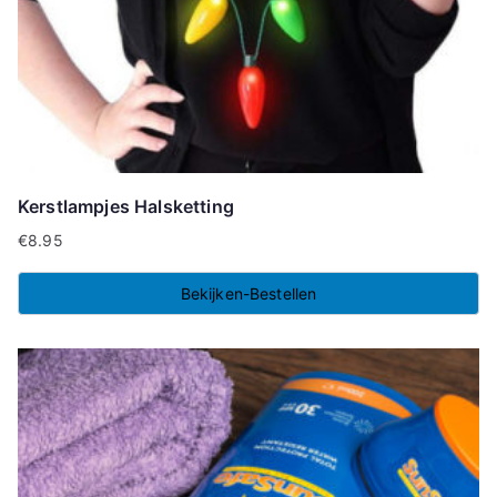
Kerstlampjes Halsketting
€
8.95
Bekijken-Bestellen