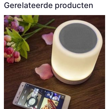
Gerelateerde producten