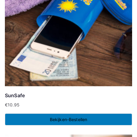
SunSafe
€
10.95
Bekijken-Bestellen