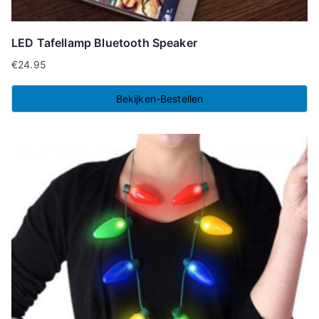
LED Tafellamp Bluetooth Speaker
€
24.95
Bekijken-Bestellen