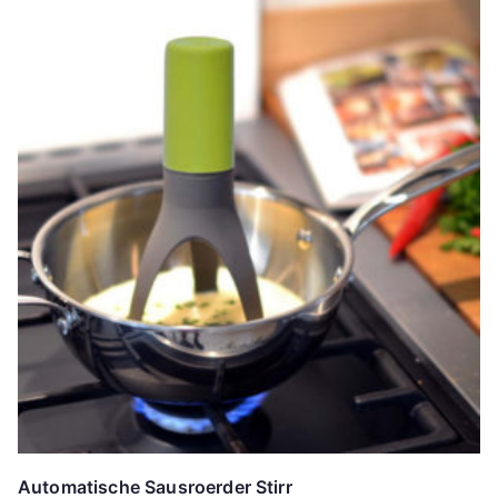
Automatische Sausroerder Stirr